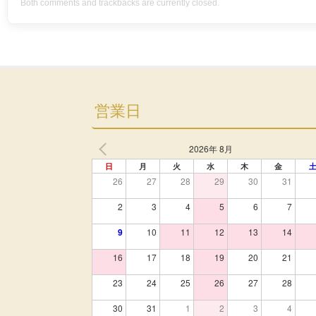
Both comments and trackbacks are currently closed.
営業日
2026年 8月
日
月
火
水
木
金
26
27
28
29
30
31
2
3
4
5
6
7
9
10
11
12
13
14
16
17
18
19
20
21
23
24
25
26
27
28
30
31
1
2
3
4