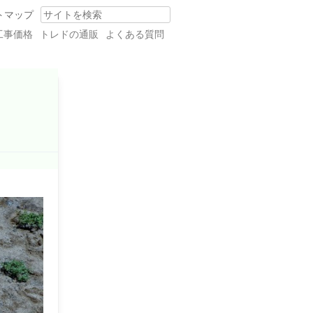
トマップ
Search
工事価格
トレドの通販
よくある質問