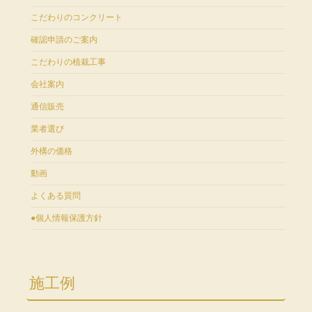
こだわりのコンクリート
確認申請のご案内
こだわりの植栽工事
会社案内
通信販売
業者選び
外構の価格
動画
よくある質問
●個人情報保護方針
施工例