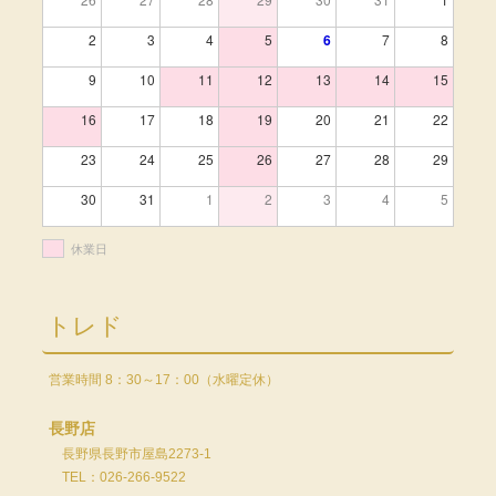
2
3
4
5
6
7
8
9
10
11
12
13
14
15
16
17
18
19
20
21
22
23
24
25
26
27
28
29
30
31
1
2
3
4
5
休業日
トレド
営業時間 8：30～17：00（水曜定休）
長野店
長野県長野市屋島2273-1
TEL：026-266-9522