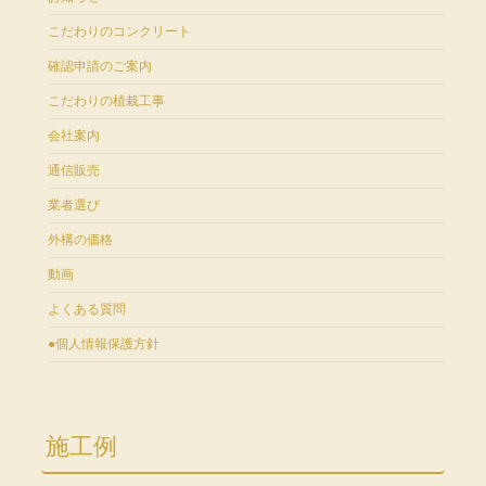
こだわりのコンクリート
確認申請のご案内
こだわりの植栽工事
会社案内
通信販売
業者選び
外構の価格
動画
よくある質問
●個人情報保護方針
施工例