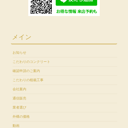
メイン
お知らせ
こだわりのコンクリート
確認申請のご案内
こだわりの植栽工事
会社案内
通信販売
業者選び
外構の価格
動画