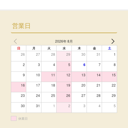
営業日
2026年 8月
日
月
火
水
木
金
土
26
27
28
29
30
31
1
2
3
4
5
6
7
8
9
10
11
12
13
14
15
16
17
18
19
20
21
22
23
24
25
26
27
28
29
30
31
1
2
3
4
5
休業日