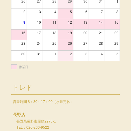
26
27
28
29
30
31
1
2
3
4
5
6
7
8
9
10
11
12
13
14
15
16
17
18
19
20
21
22
23
24
25
26
27
28
29
30
31
1
2
3
4
5
休業日
トレド
営業時間 8：30～17：00（水曜定休）
長野店
長野県長野市屋島2273-1
TEL：026-266-9522