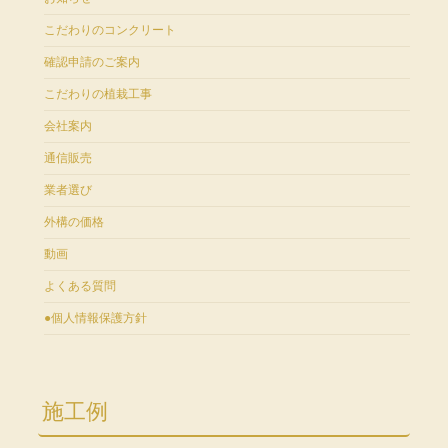
こだわりのコンクリート
確認申請のご案内
こだわりの植栽工事
会社案内
通信販売
業者選び
外構の価格
動画
よくある質問
●個人情報保護方針
施工例