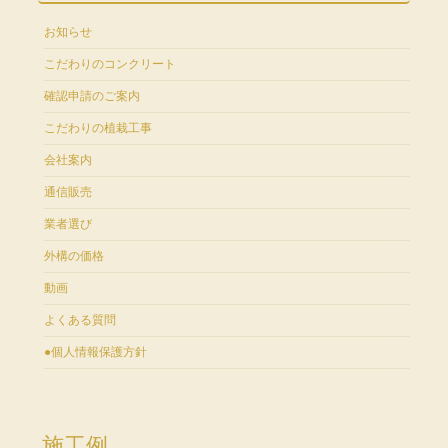
お知らせ
こだわりのコンクリート
確認申請のご案内
こだわりの植栽工事
会社案内
通信販売
業者選び
外構の価格
動画
よくある質問
●個人情報保護方針
施工例