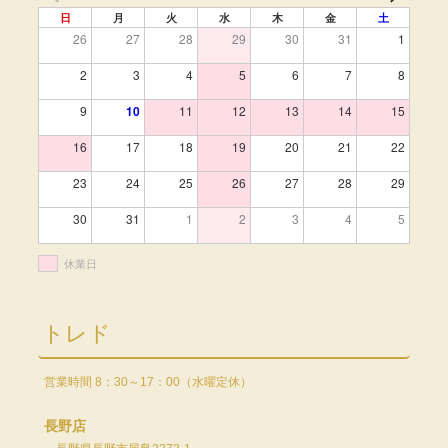
日
月
火
水
木
金
土
26
27
28
29
30
31
1
2
3
4
5
6
7
8
9
10
11
12
13
14
15
16
17
18
19
20
21
22
23
24
25
26
27
28
29
30
31
1
2
3
4
5
休業日
トレド
営業時間 8：30～17：00（水曜定休）
長野店