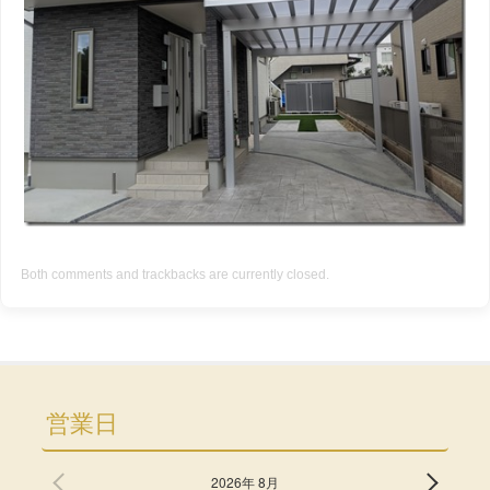
Both comments and trackbacks are currently closed.
営業日
2026年 8月