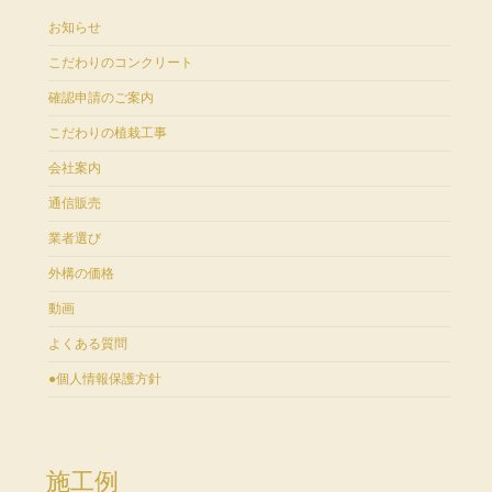
お知らせ
こだわりのコンクリート
確認申請のご案内
こだわりの植栽工事
会社案内
通信販売
業者選び
外構の価格
動画
よくある質問
●個人情報保護方針
施工例