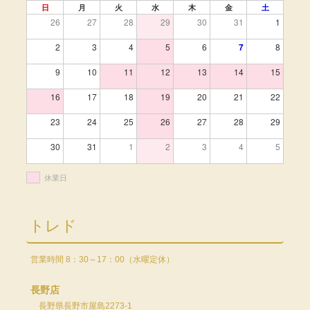
日
月
火
水
木
金
土
26
27
28
29
30
31
1
2
3
4
5
6
7
8
9
10
11
12
13
14
15
16
17
18
19
20
21
22
23
24
25
26
27
28
29
30
31
1
2
3
4
5
休業日
トレド
営業時間 8：30～17：00（水曜定休）
長野店
長野県長野市屋島2273-1