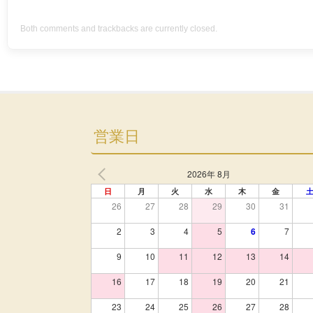
Both comments and trackbacks are currently closed.
営業日
2026年 8月
日
月
火
水
木
金
26
27
28
29
30
31
2
3
4
5
6
7
9
10
11
12
13
14
16
17
18
19
20
21
23
24
25
26
27
28