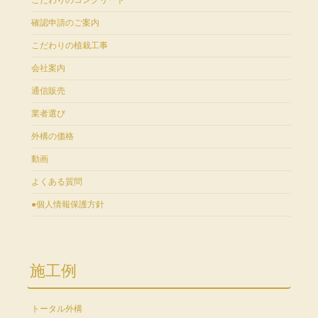
確認申請のご案内
こだわりの植栽工事
会社案内
通信販売
業者選び
外構の価格
動画
よくある質問
●個人情報保護方針
施工例
トータル外構