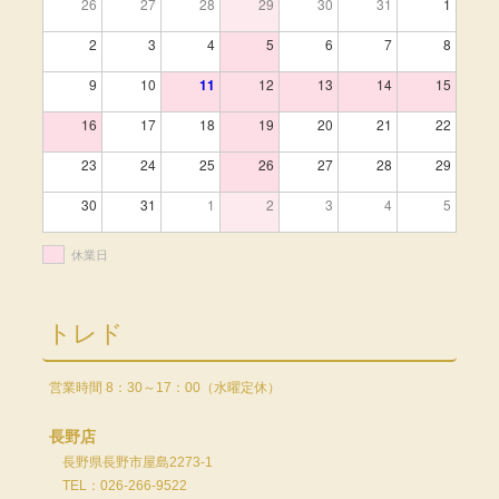
26
27
28
29
30
31
1
2
3
4
5
6
7
8
9
10
11
12
13
14
15
16
17
18
19
20
21
22
23
24
25
26
27
28
29
30
31
1
2
3
4
5
休業日
トレド
営業時間 8：30～17：00（水曜定休）
長野店
長野県長野市屋島2273-1
TEL：026-266-9522