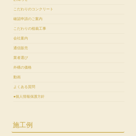
こだわりのコンクリート
確認申請のご案内
こだわりの植栽工事
会社案内
通信販売
業者選び
外構の価格
動画
よくある質問
●個人情報保護方針
施工例