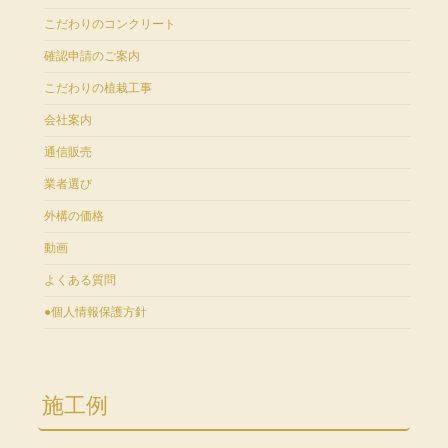
こだわりのコンクリート
確認申請のご案内
こだわりの植栽工事
会社案内
通信販売
業者選び
外構の価格
動画
よくある質問
●個人情報保護方針
施工例