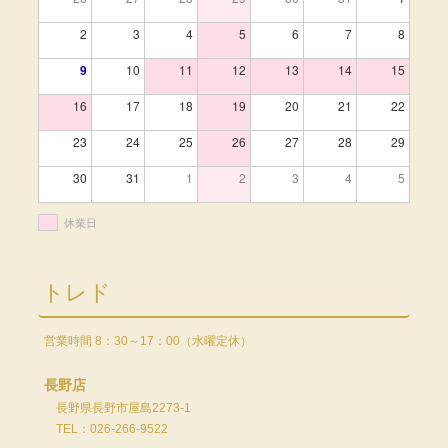
2
3
4
5
6
7
8
9
10
11
12
13
14
15
16
17
18
19
20
21
22
23
24
25
26
27
28
29
30
31
1
2
3
4
5
休業日
トレド
営業時間 8：30～17：00（水曜定休）
長野店
長野県長野市屋島2273-1
TEL：026-266-9522