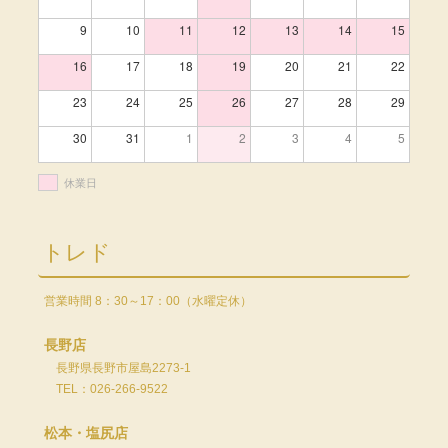
9
10
11
12
13
14
15
16
17
18
19
20
21
22
23
24
25
26
27
28
29
30
31
1
2
3
4
5
休業日
トレド
営業時間 8：30～17：00（水曜定休）
長野店
長野県長野市屋島2273-1
TEL：026-266-9522
松本・塩尻店