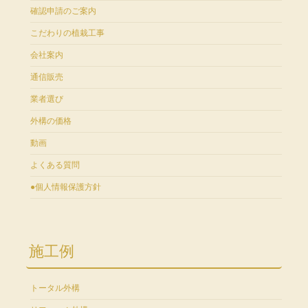
確認申請のご案内
こだわりの植栽工事
会社案内
通信販売
業者選び
外構の価格
動画
よくある質問
●個人情報保護方針
施工例
トータル外構