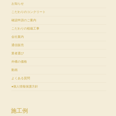
お知らせ
こだわりのコンクリート
確認申請のご案内
こだわりの植栽工事
会社案内
通信販売
業者選び
外構の価格
動画
よくある質問
●個人情報保護方針
施工例