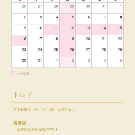
26
27
28
29
30
31
1
2
3
4
5
6
7
8
9
10
11
12
13
14
15
16
17
18
19
20
21
22
23
24
25
26
27
28
29
30
31
1
2
3
4
5
休業日
トレド
営業時間 8：30～17：00（水曜定休）
長野店
長野県長野市屋島2273-1