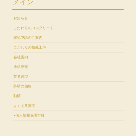
メイン
お知らせ
こだわりのコンクリート
確認申請のご案内
こだわりの植栽工事
会社案内
通信販売
業者選び
外構の価格
動画
よくある質問
●個人情報保護方針