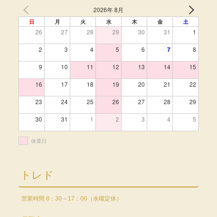
2026年 8月
日
月
火
水
木
金
土
26
27
28
29
30
31
1
2
3
4
5
6
7
8
9
10
11
12
13
14
15
16
17
18
19
20
21
22
23
24
25
26
27
28
29
30
31
1
2
3
4
5
休業日
トレド
営業時間 8：30～17：00（水曜定休）