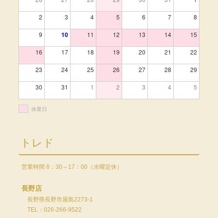
2
3
4
5
6
7
8
9
10
11
12
13
14
15
16
17
18
19
20
21
22
23
24
25
26
27
28
29
30
31
1
2
3
4
5
休業日
トレド
営業時間 8：30～17：00（水曜定休）
長野店
長野県長野市屋島2273-1
TEL：026-266-9522