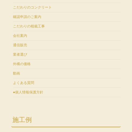
こだわりのコンクリート
確認申請のご案内
こだわりの植栽工事
会社案内
通信販売
業者選び
外構の価格
動画
よくある質問
●個人情報保護方針
施工例