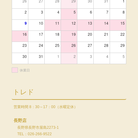
26
27
28
29
30
31
1
2
3
4
5
6
7
8
9
10
11
12
13
14
15
16
17
18
19
20
21
22
23
24
25
26
27
28
29
30
31
1
2
3
4
5
休業日
トレド
営業時間 8：30～17：00（水曜定休）
長野店
長野県長野市屋島2273-1
TEL：026-266-9522