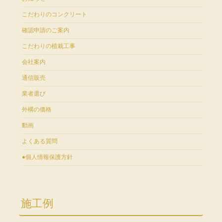
こだわりのコンクリート
確認申請のご案内
こだわりの植栽工事
会社案内
通信販売
業者選び
外構の価格
動画
よくある質問
●個人情報保護方針
施工例