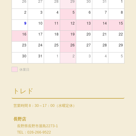
26
27
28
29
30
31
1
2
3
4
5
6
7
8
9
10
11
12
13
14
15
16
17
18
19
20
21
22
23
24
25
26
27
28
29
30
31
1
2
3
4
5
休業日
トレド
営業時間 8：30～17：00（水曜定休）
長野店
長野県長野市屋島2273-1
TEL：026-266-9522