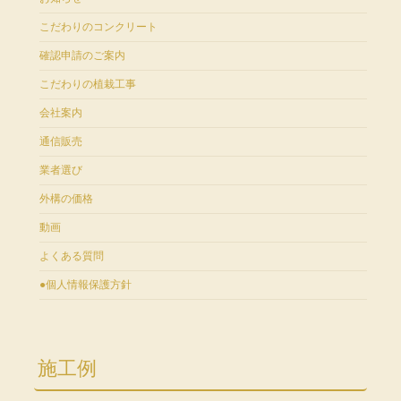
こだわりのコンクリート
確認申請のご案内
こだわりの植栽工事
会社案内
通信販売
業者選び
外構の価格
動画
よくある質問
●個人情報保護方針
施工例