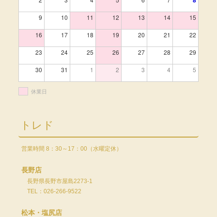
9
10
11
12
13
14
15
16
17
18
19
20
21
22
23
24
25
26
27
28
29
30
31
1
2
3
4
5
休業日
トレド
営業時間 8：30～17：00（水曜定休）
長野店
長野県長野市屋島2273-1
TEL：026-266-9522
松本・塩尻店