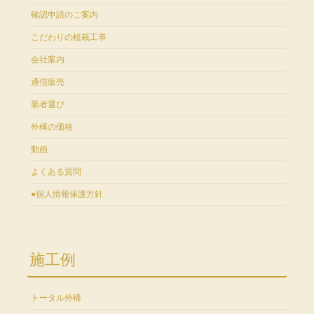
確認申請のご案内
こだわりの植栽工事
会社案内
通信販売
業者選び
外構の価格
動画
よくある質問
●個人情報保護方針
施工例
トータル外構