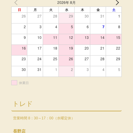
2026年 8月
日
月
火
水
木
金
土
26
27
28
29
30
31
1
2
3
4
5
6
7
8
9
10
11
12
13
14
15
16
17
18
19
20
21
22
23
24
25
26
27
28
29
30
31
1
2
3
4
5
休業日
トレド
営業時間 8：30～17：00（水曜定休）
長野店