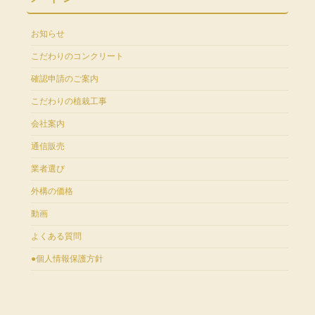
お知らせ
こだわりのコンクリート
確認申請のご案内
こだわりの植栽工事
会社案内
通信販売
業者選び
外構の価格
動画
よくある質問
●個人情報保護方針