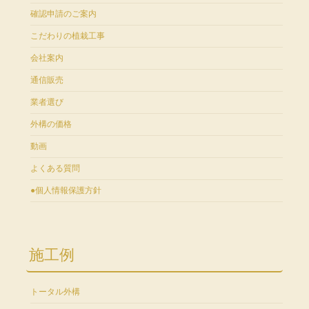
確認申請のご案内
こだわりの植栽工事
会社案内
通信販売
業者選び
外構の価格
動画
よくある質問
●個人情報保護方針
施工例
トータル外構