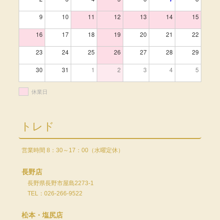
9
10
11
12
13
14
15
16
17
18
19
20
21
22
23
24
25
26
27
28
29
30
31
1
2
3
4
5
休業日
トレド
営業時間 8：30～17：00（水曜定休）
長野店
長野県長野市屋島2273-1
TEL：026-266-9522
松本・塩尻店