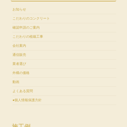
お知らせ
こだわりのコンクリート
確認申請のご案内
こだわりの植栽工事
会社案内
通信販売
業者選び
外構の価格
動画
よくある質問
●個人情報保護方針
施工例