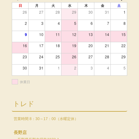
日
月
火
水
木
金
土
26
27
28
29
30
31
1
2
3
4
5
6
7
8
9
10
11
12
13
14
15
16
17
18
19
20
21
22
23
24
25
26
27
28
29
30
31
1
2
3
4
5
休業日
トレド
営業時間 8：30～17：00（水曜定休）
長野店