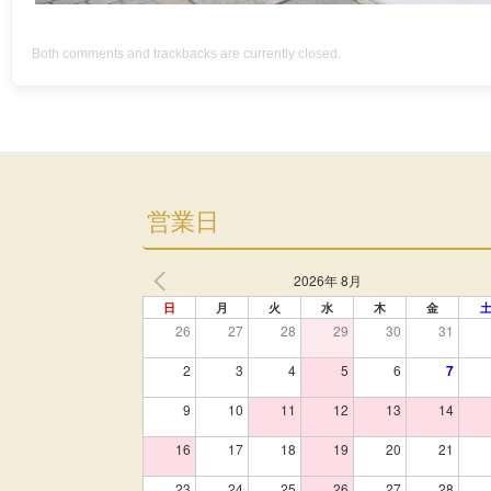
Both comments and trackbacks are currently closed.
営業日
2026年 8月
日
月
火
水
木
金
26
27
28
29
30
31
2
3
4
5
6
7
9
10
11
12
13
14
16
17
18
19
20
21
23
24
25
26
27
28