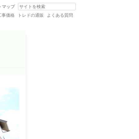
トマップ
Search
工事価格
トレドの通販
よくある質問