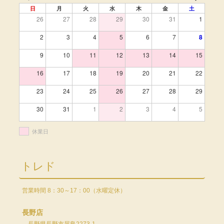
日
月
火
水
木
金
土
26
27
28
29
30
31
1
2
3
4
5
6
7
8
9
10
11
12
13
14
15
16
17
18
19
20
21
22
23
24
25
26
27
28
29
30
31
1
2
3
4
5
休業日
トレド
営業時間 8：30～17：00（水曜定休）
長野店