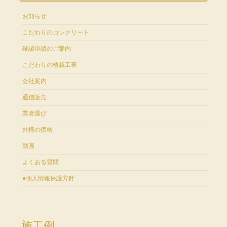
お知らせ
こだわりのコンクリート
確認申請のご案内
こだわりの植栽工事
会社案内
通信販売
業者選び
外構の価格
動画
よくある質問
●個人情報保護方針
施工例