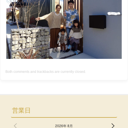
Both comments and trackbacks are currently closed.
営業日
2026年 8月