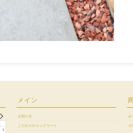
メイン
お知らせ
お
土
こだわりのコンクリート
ガ
1