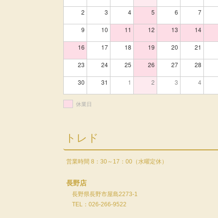
2
3
4
5
6
7
9
10
11
12
13
14
16
17
18
19
20
21
23
24
25
26
27
28
30
31
1
2
3
4
休業日
トレド
営業時間 8：30～17：00（水曜定休）
長野店
長野県長野市屋島2273-1
TEL：026-266-9522