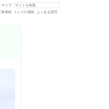
トマップ
Search
工事価格
トレドの通販
よくある質問