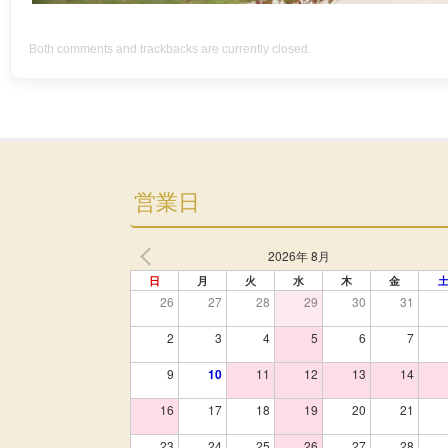
Both comments and trackbacks are currently closed.
営業日
2026年 8月
日
月
火
水
木
金
26
27
28
29
30
31
2
3
4
5
6
7
9
10
11
12
13
14
16
17
18
19
20
21
23
24
25
26
27
28