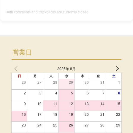
Both comments and trackbacks are currently closed.
営業日
2026年 8月
日
月
火
水
木
金
土
26
27
28
29
30
31
1
2
3
4
5
6
7
8
9
10
11
12
13
14
15
16
17
18
19
20
21
22
23
24
25
26
27
28
29