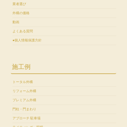
業者選び
外構の価格
動画
よくある質問
●個人情報保護方針
施工例
トータル外構
リフォーム外構
プレミアム外構
門柱・門まわり
アプローチ 駐車場