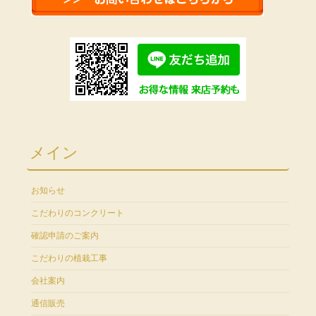
メイン
お知らせ
こだわりのコンクリート
確認申請のご案内
こだわりの植栽工事
会社案内
通信販売