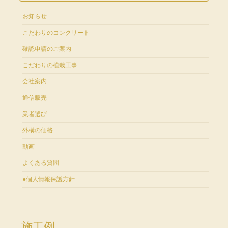
お知らせ
こだわりのコンクリート
確認申請のご案内
こだわりの植栽工事
会社案内
通信販売
業者選び
外構の価格
動画
よくある質問
●個人情報保護方針
施工例