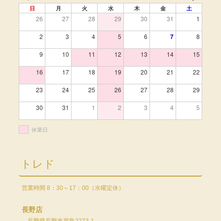
日
月
火
水
木
金
土
26
27
28
29
30
31
1
2
3
4
5
6
7
8
9
10
11
12
13
14
15
16
17
18
19
20
21
22
23
24
25
26
27
28
29
30
31
1
2
3
4
5
休業日
トレド
営業時間 8：30～17：00（水曜定休）
長野店