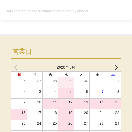
Both comments and trackbacks are currently closed.
営業日
2026年 8月
日
月
火
水
木
金
土
26
27
28
29
30
31
1
2
3
4
5
6
7
8
9
10
11
12
13
14
15
16
17
18
19
20
21
22
23
24
25
26
27
28
29