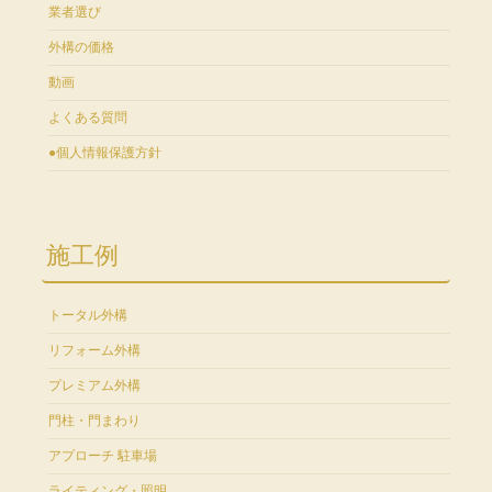
業者選び
外構の価格
動画
よくある質問
●個人情報保護方針
施工例
トータル外構
リフォーム外構
プレミアム外構
門柱・門まわり
アプローチ 駐車場
ライティング・照明