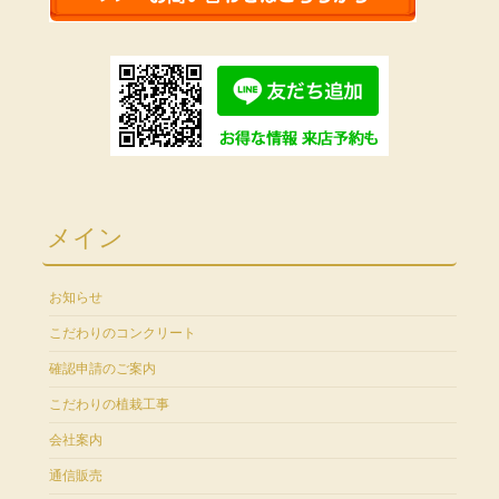
メイン
お知らせ
こだわりのコンクリート
確認申請のご案内
こだわりの植栽工事
会社案内
通信販売