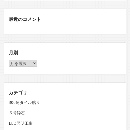
最近のコメント
月別
月
別
カテゴリ
300角タイル貼り
５号砕石
LED照明工事