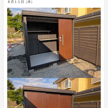
６月１１日（木）