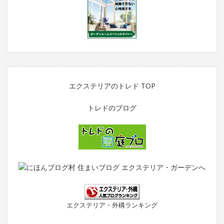
エクステリアのトレド TOP
トレドのブログ
エクステリア・外構ランキング