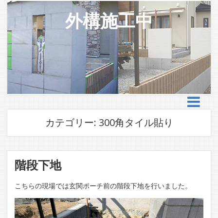
外構施工中
カテゴリー:
300角タイル貼り
階段下地
こちらの現場では玄関ポーチ前の階段下地を行いました。