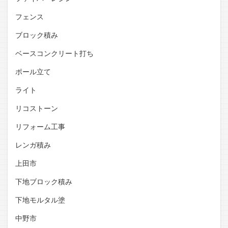
フェンス
ブロック積み
ベースコンクリート打ち
ポール立て
ライト
リコストーン
リフォーム工事
レンガ積み
上田市
下地ブロック積み
下地モルタル塗
中野市