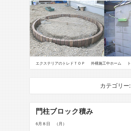
エクステリアのトレドＴＯＰ
外構施工中ホーム
ト
カテゴリー
門柱ブロック積み
6月８日 （月）