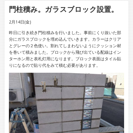
門柱積み。ガラスブロック設置。
2月14日(金)
昨日に引き続き門柱積みを行いました。事前にくり抜いた部
分にガラスブロックを埋め込んでいきます。カラーはクリア
とグレーの２色使い。割れてしまわないようにクッション材
を巻いて積みました。ブロックから飛び出ている配線はイン
ターホン用と表札灯用になります。ブロック表面はタイル貼
りになるので貼り代をみて積む必要があります。