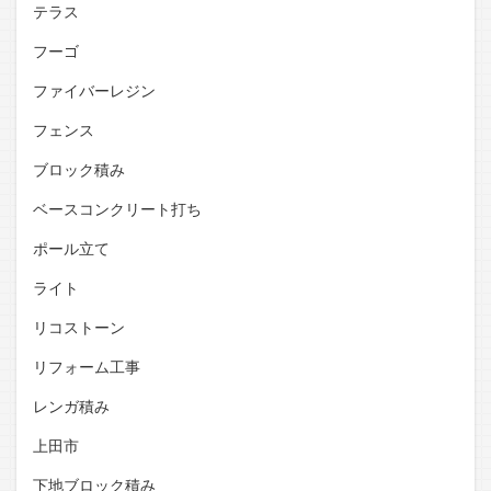
テラス
フーゴ
ファイバーレジン
フェンス
ブロック積み
ベースコンクリート打ち
ポール立て
ライト
リコストーン
リフォーム工事
レンガ積み
上田市
下地ブロック積み