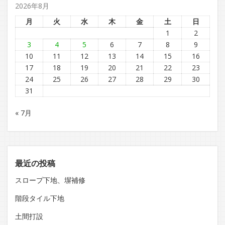
2026年8月
月
火
水
木
金
土
日
1
2
3
4
5
6
7
8
9
10
11
12
13
14
15
16
17
18
19
20
21
22
23
24
25
26
27
28
29
30
31
« 7月
最近の投稿
スロープ下地、塀補修
階段タイル下地
土間打設