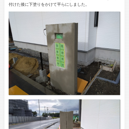
付けた後に下塗りをかけて平らにしました。