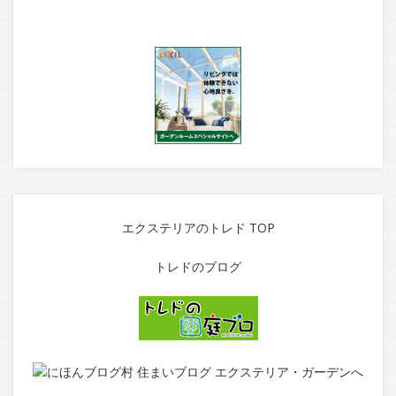
エクステリアのトレド TOP
トレドのブログ