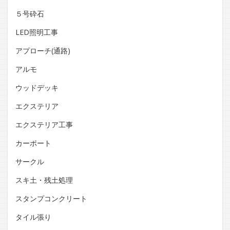
５号砕石
LED照明工事
アプローチ(通路)
アルモ
ウッドデッキ
エクステリア
エクステリア工事
カーポート
サークル
スキ土・残土処理
スタンプコンクリート
タイル張り