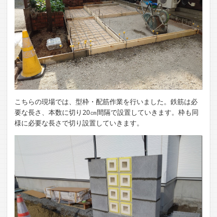
こちらの現場では、型枠・配筋作業を行いました。鉄筋は必
要な長さ、本数に切り20㎝間隔で設置していきます。枠も同
様に必要な長さで切り設置していきます。