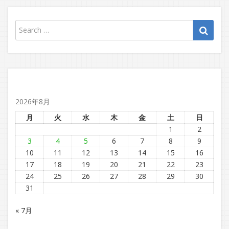
ペ
ー
ジ
送
り
2026年8月
月
火
水
木
金
土
日
1
2
3
4
5
6
7
8
9
10
11
12
13
14
15
16
17
18
19
20
21
22
23
24
25
26
27
28
29
30
31
« 7月