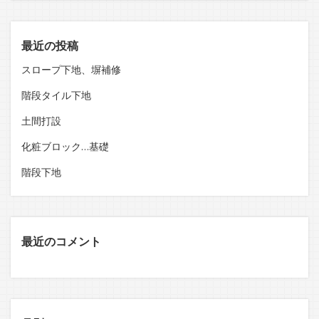
最近の投稿
スロープ下地、塀補修
階段タイル下地
土間打設
化粧ブロック…基礎
階段下地
最近のコメント