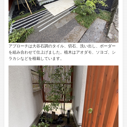
アプローチは大谷石調のタイル、切石、洗い出し、ボーダー
を組み合わせて仕上げました。植木はアオダモ、ソヨゴ、シ
ラカシなどを植栽しています。