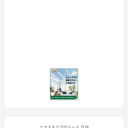
エクステリアのトレド TOP