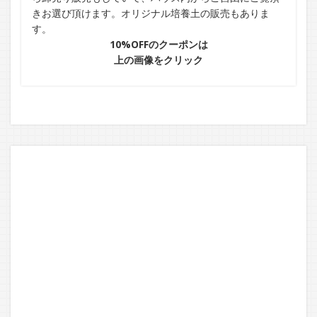
きお選び頂けます。オリジナル培養土の販売もありま
す。
10%OFFのクーポンは
上の画像をクリック