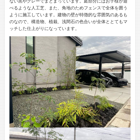
ない黒やグレーでまとまっています。庭部分にはお子様が遊
べるような人工芝、また、角地のためフェンスで全体を囲う
ように施工しています。建物の壁が特徴的な雰囲気のあるも
のなので、構造物、植栽、浅間石の色合いが全体ととてもマ
ッチした仕上がりになっています。