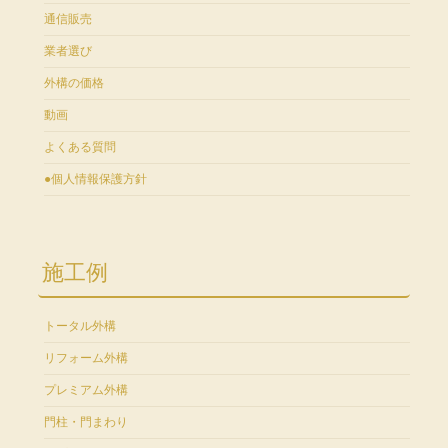
通信販売
業者選び
外構の価格
動画
よくある質問
●個人情報保護方針
施工例
トータル外構
リフォーム外構
プレミアム外構
門柱・門まわり