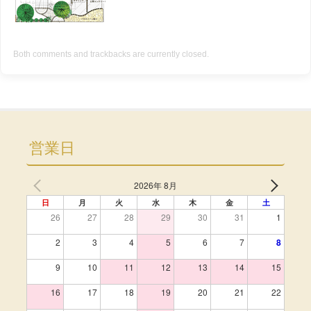
Both comments and trackbacks are currently closed.
営業日
2026年 8月
日
月
火
水
木
金
土
26
27
28
29
30
31
1
2
3
4
5
6
7
8
9
10
11
12
13
14
15
16
17
18
19
20
21
22