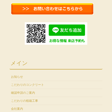
メイン
お知らせ
こだわりのコンクリート
確認申請のご案内
こだわりの植栽工事
会社案内