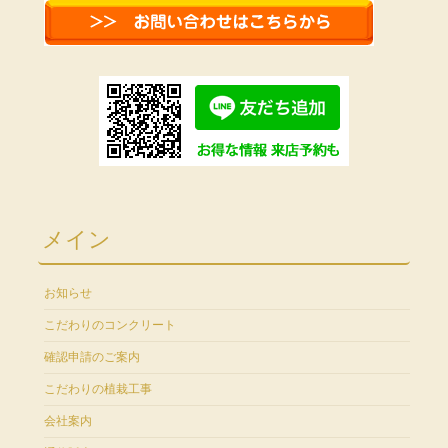
メイン
お知らせ
こだわりのコンクリート
確認申請のご案内
こだわりの植栽工事
会社案内