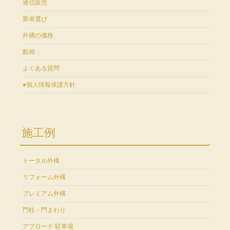
通信販売
業者選び
外構の価格
動画
よくある質問
●個人情報保護方針
施工例
トータル外構
リフォーム外構
プレミアム外構
門柱・門まわり
アプローチ 駐車場