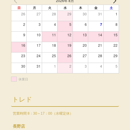
2026年 8月
日
月
火
水
木
金
土
26
27
28
29
30
31
1
2
3
4
5
6
7
8
9
10
11
12
13
14
15
16
17
18
19
20
21
22
23
24
25
26
27
28
29
30
31
1
2
3
4
5
休業日
トレド
営業時間 8：30～17：00（水曜定休）
長野店