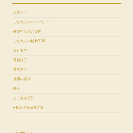
お知らせ
こだわりのコンクリート
確認申請のご案内
こだわりの植栽工事
会社案内
通信販売
業者選び
外構の価格
動画
よくある質問
●個人情報保護方針