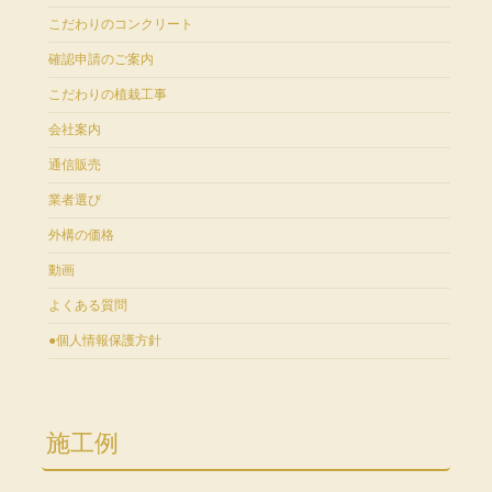
こだわりのコンクリート
確認申請のご案内
こだわりの植栽工事
会社案内
通信販売
業者選び
外構の価格
動画
よくある質問
●個人情報保護方針
施工例