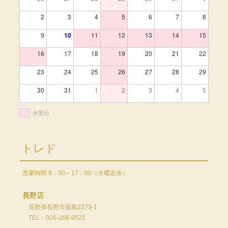
2
3
4
5
6
7
8
9
10
11
12
13
14
15
16
17
18
19
20
21
22
23
24
25
26
27
28
29
30
31
1
2
3
4
5
休業日
トレド
営業時間 8：30～17：00（水曜定休）
長野店
長野県長野市屋島2273-1
TEL：026-266-9522