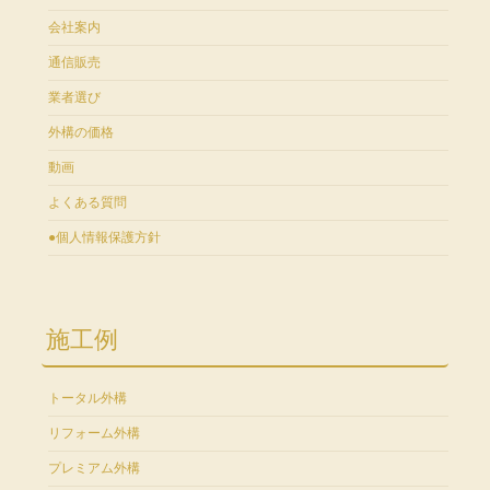
会社案内
通信販売
業者選び
外構の価格
動画
よくある質問
●個人情報保護方針
施工例
トータル外構
リフォーム外構
プレミアム外構