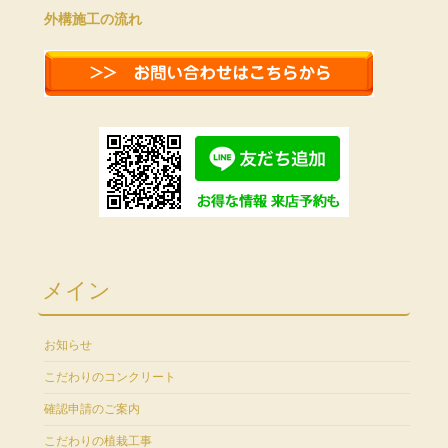
外構施工の流れ
メイン
お知らせ
こだわりのコンクリート
確認申請のご案内
こだわりの植栽工事