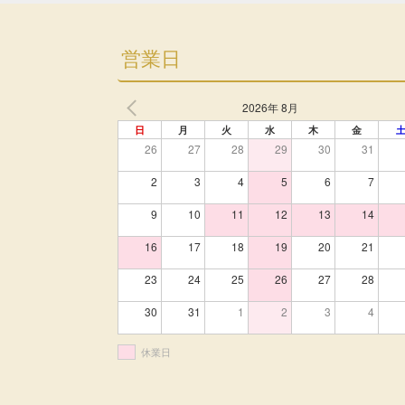
営業日
2026年 8月
日
月
火
水
木
金
26
27
28
29
30
31
2
3
4
5
6
7
9
10
11
12
13
14
16
17
18
19
20
21
23
24
25
26
27
28
30
31
1
2
3
4
休業日