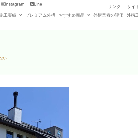
Instagram
Line
リンク
サイ
施工実績
プレミアム外構
おすすめ商品
外構業者の評価
外構
ない