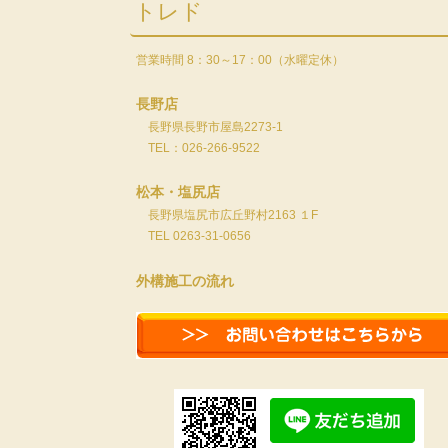
トレド
営業時間 8：30～17：00（水曜定休）
長野店
長野県長野市屋島2273-1
TEL：026-266-9522
松本・塩尻店
長野県塩尻市広丘野村2163 １F
TEL 0263-31-0656
外構施工の流れ