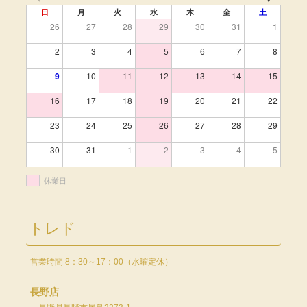
日
月
火
水
木
金
土
26
27
28
29
30
31
1
2
3
4
5
6
7
8
9
10
11
12
13
14
15
16
17
18
19
20
21
22
23
24
25
26
27
28
29
30
31
1
2
3
4
5
休業日
トレド
営業時間 8：30～17：00（水曜定休）
長野店