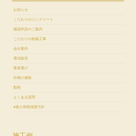
お知らせ
こだわりのコンクリート
確認申請のご案内
こだわりの植栽工事
会社案内
通信販売
業者選び
外構の価格
動画
よくある質問
●個人情報保護方針
施工例