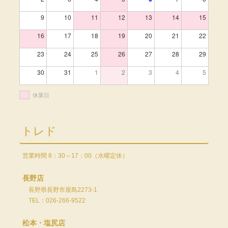
9
10
11
12
13
14
15
16
17
18
19
20
21
22
23
24
25
26
27
28
29
30
31
1
2
3
4
5
休業日
トレド
営業時間 8：30～17：00（水曜定休）
長野店
長野県長野市屋島2273-1
TEL：026-266-9522
松本・塩尻店