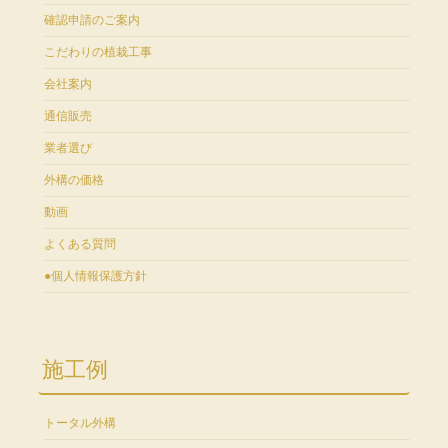
確認申請のご案内
こだわりの植栽工事
会社案内
通信販売
業者選び
外構の価格
動画
よくある質問
●個人情報保護方針
施工例
トータル外構