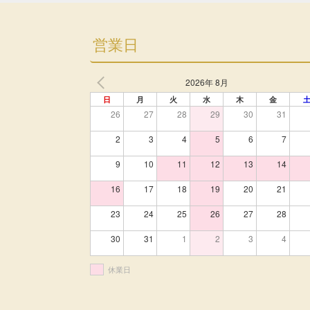
営業日
2026年 8月
日
月
火
水
木
金
26
27
28
29
30
31
2
3
4
5
6
7
9
10
11
12
13
14
16
17
18
19
20
21
23
24
25
26
27
28
30
31
1
2
3
4
休業日