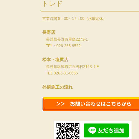
トレド
営業時間 8：30～17：00（水曜定休）
長野店
長野県長野市屋島2273-1
TEL：026-266-9522
松本・塩尻店
長野県塩尻市広丘野村2163 １F
TEL 0263-31-0656
外構施工の流れ