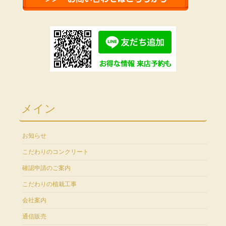
メイン
お知らせ
こだわりのコンクリート
確認申請のご案内
こだわりの植栽工事
会社案内
通信販売