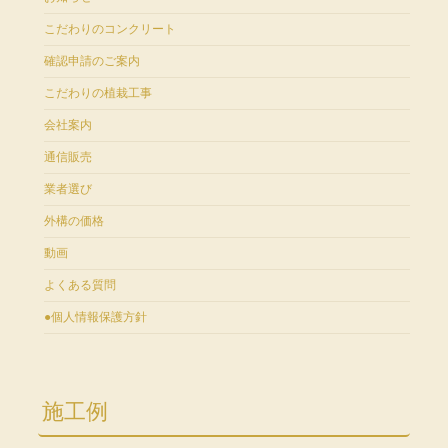
こだわりのコンクリート
確認申請のご案内
こだわりの植栽工事
会社案内
通信販売
業者選び
外構の価格
動画
よくある質問
●個人情報保護方針
施工例