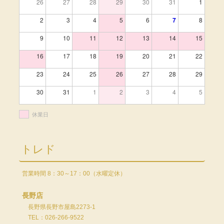
26
27
28
29
30
31
1
2
3
4
5
6
7
8
9
10
11
12
13
14
15
16
17
18
19
20
21
22
23
24
25
26
27
28
29
30
31
1
2
3
4
5
休業日
トレド
営業時間 8：30～17：00（水曜定休）
長野店
長野県長野市屋島2273-1
TEL：026-266-9522