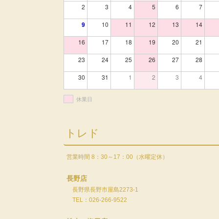
2
3
4
5
6
7
9
10
11
12
13
14
16
17
18
19
20
21
23
24
25
26
27
28
30
31
1
2
3
4
休業日
トレド
営業時間 8：30～17：00（水曜定休）
長野店
長野県長野市屋島2273-1
TEL：026-266-9522