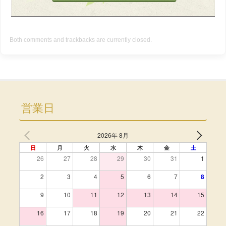
Both comments and trackbacks are currently closed.
営業日
2026年 8月
日
月
火
水
木
金
土
26
27
28
29
30
31
1
2
3
4
5
6
7
8
9
10
11
12
13
14
15
16
17
18
19
20
21
22