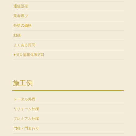
通信販売
業者選び
外構の価格
動画
よくある質問
●個人情報保護方針
施工例
トータル外構
リフォーム外構
プレミアム外構
門柱・門まわり