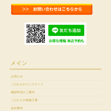
メイン
お知らせ
こだわりのコンクリート
確認申請のご案内
こだわりの植栽工事
会社案内