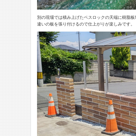
別の現場では積み上げたベスロックの天端に樹脂板
違いの板を張り付けるので仕上がりが楽しみです。