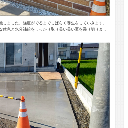
地しました。強度がでるまでしばらく養生をしていきます。
な休息と水分補給をしっかり取り長い長い夏を乗り切りまし