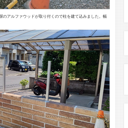
塀のアルファウッドが取り付くので柱を建て込みました。幅