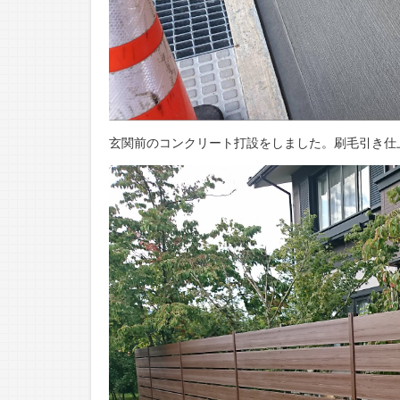
玄関前のコンクリート打設をしました。刷毛引き仕