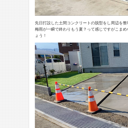
先日打設した土間コンクリートの脱型をし周辺を整
梅雨が一瞬で終わりもう夏？って感じですがこまめ
ょう！