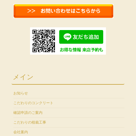
メイン
お知らせ
こだわりのコンクリート
確認申請のご案内
こだわりの植栽工事
会社案内