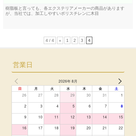
樹脂板と言っても、各エクステリアメーカーの商品があります
が、当社では、加工しやすいポリスチレンに木目
4 / 4
«
1
2
3
4
営業日
2026年 8月
日
月
火
水
木
金
土
26
27
28
29
30
31
1
2
3
4
5
6
7
8
9
10
11
12
13
14
15
16
17
18
19
20
21
22