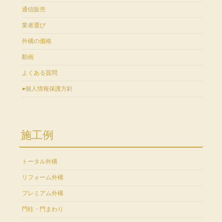
通信販売
業者選び
外構の価格
動画
よくある質問
●個人情報保護方針
施工例
トータル外構
リフォーム外構
プレミアム外構
門柱・門まわり