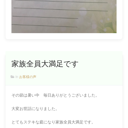
家族全員大満足です
In
お客様の声
その節は暑い中 毎日ありがとうございました。
大変お世話になりました。
とてもステキな庭になり家族全員大満足です。