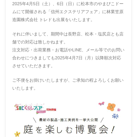
2025年4月5日（土）、6日（日）に松本市のやまびこドー
ムにて開催される「信州エクステリアフェア」に林業笠原
造園株式会社 トレドも出展をいたします。
それに伴いまして、期間中は長野店、松本・塩尻店とも店
舗での対応は致しかねます。
注文対応・出荷業務・お電話やLINE、メール等でのお問い
合わせにつきましても2025年4月7日（月）以降順次対応
させていただきます。
ご不便をお掛けいたしますが、ご承知の程よろしくお願い
いたします。