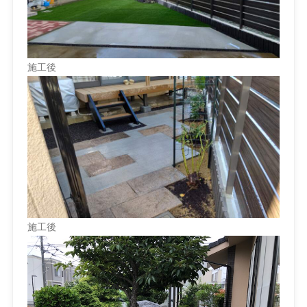
施工後
施工後