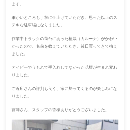
ます。
細かいところも丁寧に仕上げていただき、思った以上のス
テキな駐車場になりました。
作業中トラックの荷台にあった植栽（カルーナ）がかわい
かったので、名前を教えていただき、後日買ってきて植え
ました。
アイビーでうもれて手入れしてなかった花壇が生まれ変わ
りました。
ご近所さんの評判も良く、家に帰ってくるのが楽しみにな
りました。
宮澤さん、スタッフの皆様ありがとうございました。