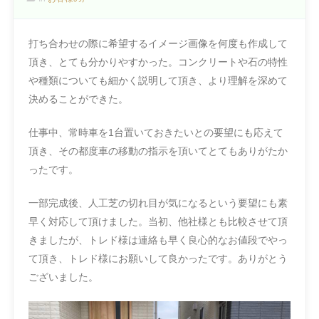
打ち合わせの際に希望するイメージ画像を何度も作成して
頂き、とても分かりやすかった。コンクリートや石の特性
や種類についても細かく説明して頂き、より理解を深めて
決めることができた。
仕事中、常時車を1台置いておきたいとの要望にも応えて
頂き、その都度車の移動の指示を頂いてとてもありがたか
ったです。
一部完成後、人工芝の切れ目が気になるという要望にも素
早く対応して頂けました。当初、他社様とも比較させて頂
きましたが、トレド様は連絡も早く良心的なお値段でやっ
て頂き、トレド様にお願いして良かったです。ありがとう
ございました。