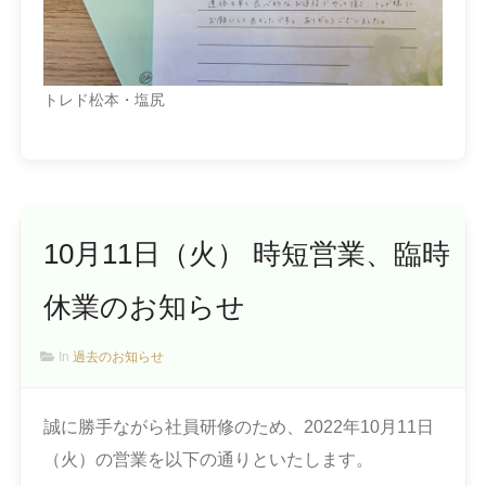
トレド松本・塩尻
10月11日（火） 時短営業、臨時
休業のお知らせ
In
過去のお知らせ
誠に勝手ながら社員研修のため、2022年10月11日
（火）の営業を以下の通りといたします。