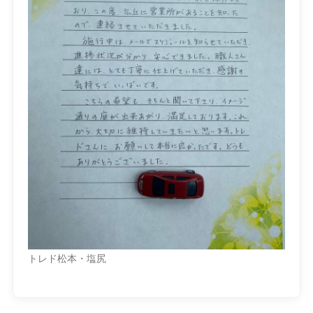
トレド松本・塩尻