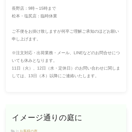
長野店：9時～15時まで
松本・塩尻店：臨時休業
ご不便をお掛け致しますが何卒ご理解ご承知のほどお願い
申し上げます。
※注文対応・出荷業務・メール、LINEなどのお問合せにつ
いても休みとなります。
11日（火）、12日（水・定休日）のお問い合わせに関しま
しては、13日（木）以降にご連絡いたします。
イメージ通りの庭に
In
お客様の声