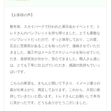
【お客様の声】
数年前、スカイパークで行われた展示会かイベントで、ト
レドさんのパンフレットを持ち帰りました。とても素敵な
パンフレットだったので、ずっと保存しており、この度、
広丘に営業所があることを知ったので、連絡させていただ
きました。施工中はメールでスケジュールを知らせていた
だき、進捗状況が分かり、安心できました。職人さん達に
は、とても丁寧に仕上げていただき、感謝の気持ちでいっ
ぱいです。
こちらの希望も、きちんと聞いて下さり、イメージ通りの
庭が出来上がり、満足しております。これから、大切に維
持していきたいと思います。トレドさんにお願いして本当
に良かったです。どうもありがとうございました。