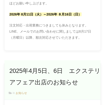
ほどお願い申し上げます。
2026年 8月11日（火）～2026年 ８月16日（日）
注文対応・出荷業務につきましても休みとなります。
LINE、メールでのお問い合わせに関しましては8月17日
（月曜日）以降、順次対応させていただきます。
2025年4月5日、6日 エクステリ
アフェア出店のお知らせ
In
お知らせ