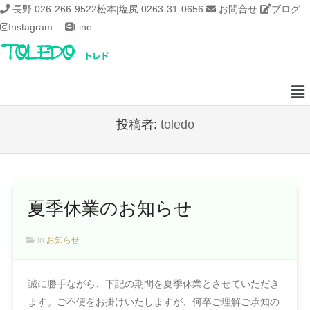
長野 026-266-9522
松本|塩尻 0263-31-0656
お問合せ
ブログ
Instagram
Line
投稿者:
toledo
夏季休業のお知らせ
In
お知らせ
誠に勝手ながら、下記の期間を夏季休業とさせていただき
ます。ご不便をお掛けいたしますが、何卒ご理解ご承知の