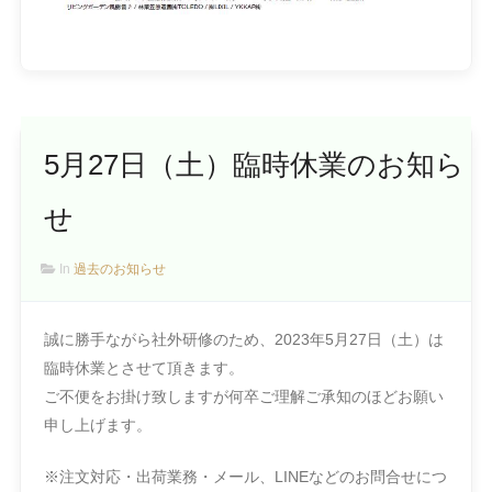
5月27日（土）臨時休業のお知ら
せ
In
過去のお知らせ
誠に勝手ながら社外研修のため、2023年5月27日（土）は
臨時休業とさせて頂きます。
ご不便をお掛け致しますが何卒ご理解ご承知のほどお願い
申し上げます。
※注文対応・出荷業務・メール、LINEなどのお問合せにつ