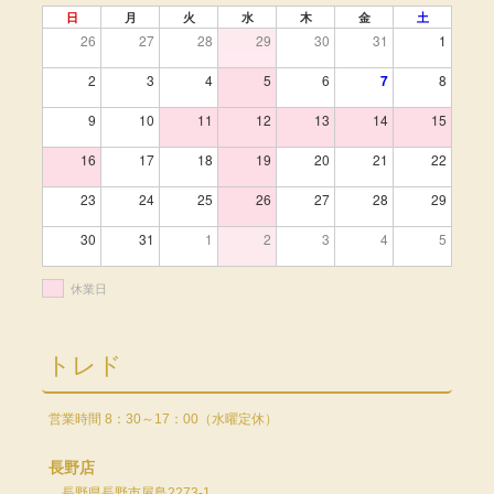
日
月
火
水
木
金
土
26
27
28
29
30
31
1
2
3
4
5
6
7
8
9
10
11
12
13
14
15
16
17
18
19
20
21
22
23
24
25
26
27
28
29
30
31
1
2
3
4
5
休業日
トレド
営業時間 8：30～17：00（水曜定休）
長野店
長野県長野市屋島2273-1