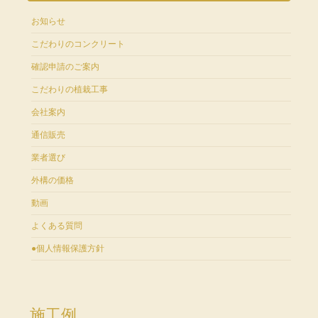
お知らせ
こだわりのコンクリート
確認申請のご案内
こだわりの植栽工事
会社案内
通信販売
業者選び
外構の価格
動画
よくある質問
●個人情報保護方針
施工例