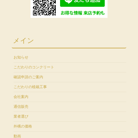
メイン
お知らせ
こだわりのコンクリート
確認申請のご案内
こだわりの植栽工事
会社案内
通信販売
業者選び
外構の価格
動画